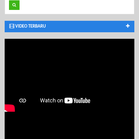
VIDEO TERBARU