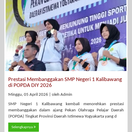
Prestasi Membanggakan SMP Negeri 1 Kalibawang
di POPDA DIY 2026
Minggu, 05 April 2026 | oleh Admin
SMP Negeri 1 Kalibawang kembali menorehkan prestasi
membanggakan dalam ajang Pekan Olahraga Pelajar Daerah
(POPDA) Tingkat Provinsi Daerah Istimewa Yogyakarta yang d
Selengkapnya