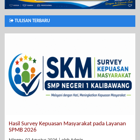
TULISAN TERBARU
Hasil Survey Kepuasan Masyarakat pada Layanan
SPMB 2026