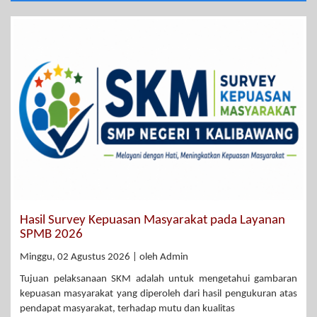
Hasil Survey Kepuasan Masyarakat pada Layanan
SPMB 2026
Minggu, 02 Agustus 2026 | oleh Admin
Tujuan pelaksanaan SKM adalah untuk mengetahui gambaran
kepuasan masyarakat yang diperoleh dari hasil pengukuran atas
pendapat masyarakat, terhadap mutu dan kualitas