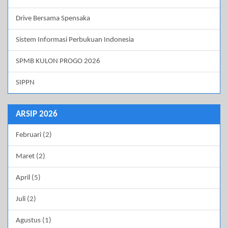
Drive Bersama Spensaka
Sistem Informasi Perbukuan Indonesia
SPMB KULON PROGO 2026
SIPPN
ARSIP 2026
Februari (2)
Maret (2)
April (5)
Juli (2)
Agustus (1)