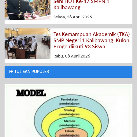
Seni HUT Ke-47 SMPN 1
Kalibawang
Selasa, 28 April 2026
Tes Kemampuan Akademik (TKA)
SMP Negeri 1 Kalibawang ,Kulon
Progo diikuti 93 Siswa
Rabu, 08 April 2026
TULISAN POPULER