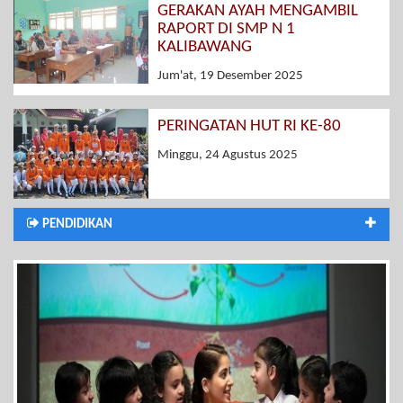
GERAKAN AYAH MENGAMBIL
RAPORT DI SMP N 1
KALIBAWANG
Jum'at, 19 Desember 2025
PERINGATAN HUT RI KE-80
Minggu, 24 Agustus 2025
PENDIDIKAN