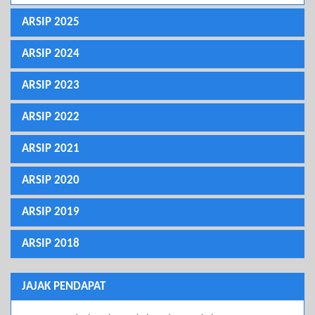
ARSIP 2025
ARSIP 2024
ARSIP 2023
ARSIP 2022
ARSIP 2021
ARSIP 2020
ARSIP 2019
ARSIP 2018
JAJAK PENDAPAT