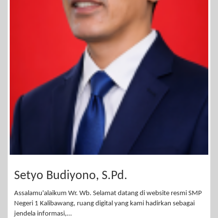
Setyo Budiyono, S.Pd.
Assalamu'alaikum Wr. Wb. Selamat datang di website resmi SMP
Negeri 1 Kalibawang, ruang digital yang kami hadirkan sebagai
jendela informasi,…