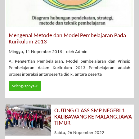
Mengenal Metode dan Model Pembelajaran Pada
Kurikulum 2013
Minggu, 11 Nopember 2018 | oleh Admin
A. Pengertian Pembelajaran, Model pembelajaran dan Prinsip
Pembelajaran dalam Kurikulum 2013 Pembelajaran adalah
proses interaksi antarpeserta didik, antara peserta
Selengkapnya
OUTING CLASS SMP NEGERI 1
KALIBAWANG KE MALANG,JAWA
TIMUR
Sabtu, 26 Nopember 2022