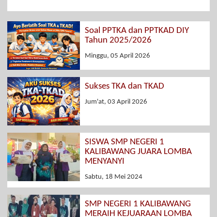
Soal PPTKA dan PPTKAD DIY
Tahun 2025/2026
Minggu, 05 April 2026
Sukses TKA dan TKAD
Jum'at, 03 April 2026
SISWA SMP NEGERI 1
KALIBAWANG JUARA LOMBA
MENYANYI
Sabtu, 18 Mei 2024
SMP NEGERI 1 KALIBAWANG
MERAIH KEJUARAAN LOMBA