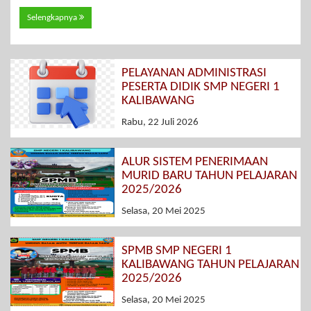
Selengkapnya
PELAYANAN ADMINISTRASI
PESERTA DIDIK SMP NEGERI 1
KALIBAWANG
Rabu, 22 Juli 2026
ALUR SISTEM PENERIMAAN
MURID BARU TAHUN PELAJARAN
2025/2026
Selasa, 20 Mei 2025
SPMB SMP NEGERI 1
KALIBAWANG TAHUN PELAJARAN
2025/2026
Selasa, 20 Mei 2025