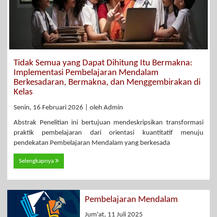
Tidak Semua yang Dapat Dihitung Itu Bermakna:
Implementasi Pembelajaran Mendalam
Berkesadaran, Bermakna, dan Menggembirakan di
Kelas
Senin, 16 Februari 2026 | oleh Admin
Abstrak Penelitian ini bertujuan mendeskripsikan transformasi
praktik pembelajaran dari orientasi kuantitatif menuju
pendekatan Pembelajaran Mendalam yang berkesada
Selengkapnya
Pembelajaran Mendalam
Jum'at, 11 Juli 2025