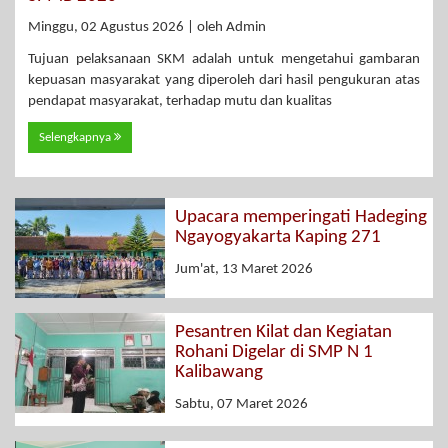
Minggu, 02 Agustus 2026 | oleh Admin
Tujuan pelaksanaan SKM adalah untuk mengetahui gambaran
kepuasan masyarakat yang diperoleh dari hasil pengukuran atas
pendapat masyarakat, terhadap mutu dan kualitas
Selengkapnya
Upacara memperingati Hadeging
Ngayogyakarta Kaping 271
Jum'at, 13 Maret 2026
Pesantren Kilat dan Kegiatan
Rohani Digelar di SMP N 1
Kalibawang
Sabtu, 07 Maret 2026