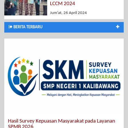
LCCM 2024
Jum'at, 26 April 2024
BERITA TERBARU
Hasil Survey Kepuasan Masyarakat pada Layanan
SPMB 2026