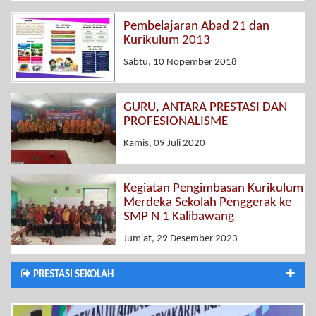
Pembelajaran Abad 21 dan
Kurikulum 2013
Sabtu, 10 Nopember 2018
GURU, ANTARA PRESTASI DAN
PROFESIONALISME
Kamis, 09 Juli 2020
Kegiatan Pengimbasan Kurikulum
Merdeka Sekolah Penggerak ke
SMP N 1 Kalibawang
Jum'at, 29 Desember 2023
PRESTASI SEKOLAH