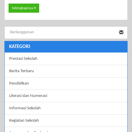
Selengkapnya
KATEGORI
Prestasi Sekolah
Berita Terbaru
Pendidikan
Literasi dan Numerasi
Informasi Sekolah
Kegiatan Sekolah