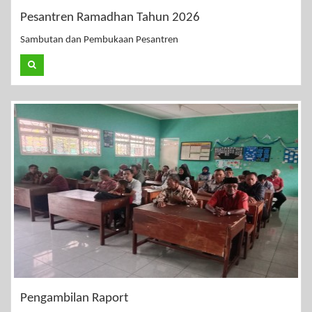
Pesantren Ramadhan Tahun 2026
Sambutan dan Pembukaan Pesantren
Pengambilan Raport