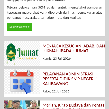
Minggu, 02 Agustus 2026 | oleh Admin
Tujuan pelaksanaan SKM adalah untuk mengetahui gambaran
kepuasan masyarakat yang diperoleh dari hasil pengukuran atas
pendapat masyarakat, terhadap mutu dan kualitas
Selengkapnya
MENJAGA KESUCIAN, ADAB, DAN
HIKMAH IBADAH JUMAT
Kamis, 23 Juli 2026
PELAYANAN ADMINISTRASI
PESERTA DIDIK SMP NEGERI 1
KALIBAWANG
Rabu, 22 Juli 2026
Meriah, Kirab Budaya dan Pentas