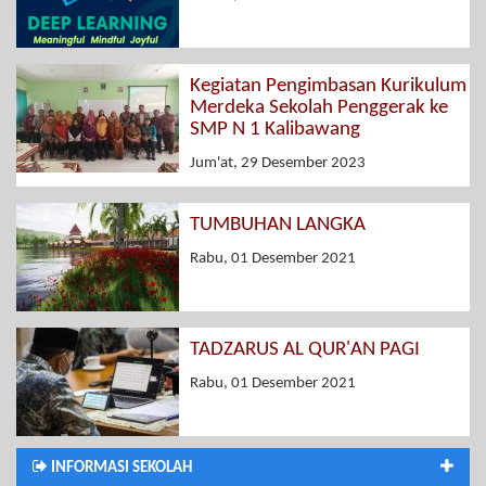
Kegiatan Pengimbasan Kurikulum
Merdeka Sekolah Penggerak ke
SMP N 1 Kalibawang
Jum'at, 29 Desember 2023
TUMBUHAN LANGKA
Rabu, 01 Desember 2021
TADZARUS AL QUR'AN PAGI
Rabu, 01 Desember 2021
INFORMASI SEKOLAH