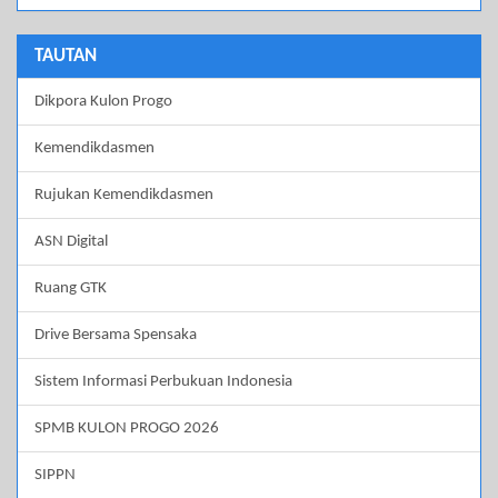
TAUTAN
Dikpora Kulon Progo
Kemendikdasmen
Rujukan Kemendikdasmen
ASN Digital
Ruang GTK
Drive Bersama Spensaka
Sistem Informasi Perbukuan Indonesia
SPMB KULON PROGO 2026
SIPPN