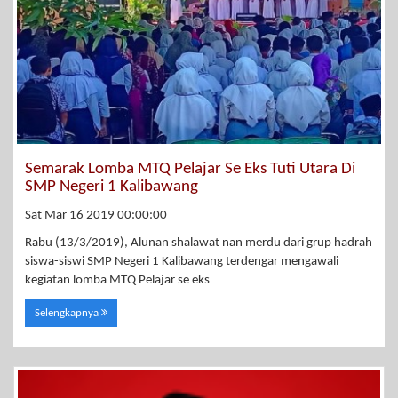
Semarak Lomba MTQ Pelajar Se Eks Tuti Utara Di
SMP Negeri 1 Kalibawang
Sat Mar 16 2019 00:00:00
Rabu (13/3/2019), Alunan shalawat nan merdu dari grup hadrah
siswa-siswi SMP Negeri 1 Kalibawang terdengar mengawali
kegiatan lomba MTQ Pelajar se eks
Selengkapnya