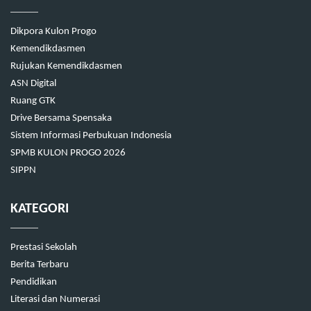
Dikpora Kulon Progo
Kemendikdasmen
Rujukan Kemendikdasmen
ASN Digital
Ruang GTK
Drive Bersama Spensaka
Sistem Informasi Perbukuan Indonesia
SPMB KULON PROGO 2026
SIPPN
KATEGORI
Prestasi Sekolah
Berita Terbaru
Pendidikan
Literasi dan Numerasi