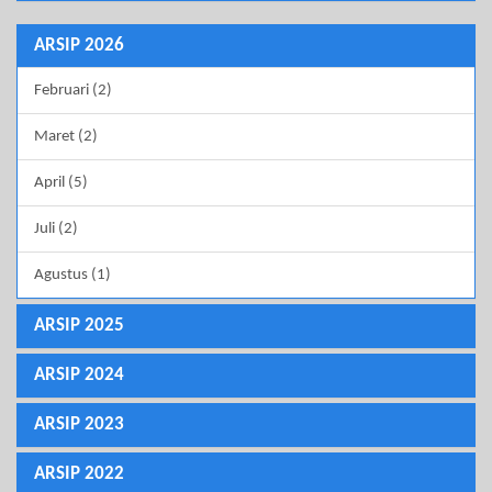
ARSIP 2026
Februari (2)
Maret (2)
April (5)
Juli (2)
Agustus (1)
ARSIP 2025
ARSIP 2024
ARSIP 2023
ARSIP 2022