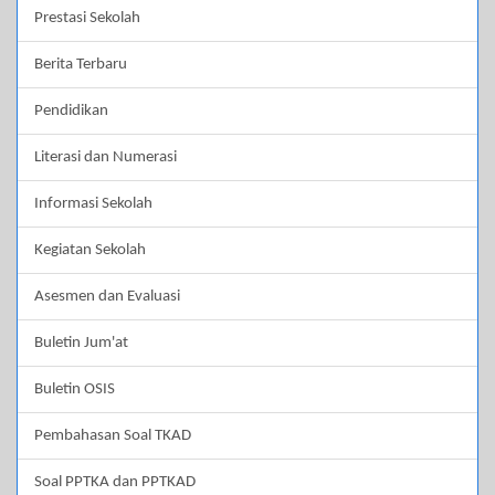
Prestasi Sekolah
Berita Terbaru
Pendidikan
Literasi dan Numerasi
Informasi Sekolah
Kegiatan Sekolah
Asesmen dan Evaluasi
Buletin Jum'at
Buletin OSIS
Pembahasan Soal TKAD
Soal PPTKA dan PPTKAD