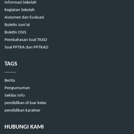
Informasi Sekolah
Kegiatan Sekolah
Asesmen dan Evaluasi
Buletin Jum'at
Buletin OSIS
Pembahasan Soal TKAD
Soal PPTKA dan PPTKAD
TAGS
Berita
Pengumuman
Sekilas Info
pendidikan di luar kelas
pendidikan karakter
HUBUNGI KAMI