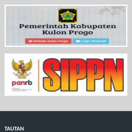
TAUTAN