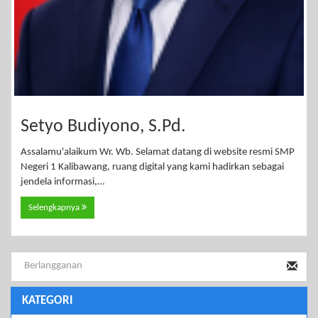
Setyo Budiyono, S.Pd.
Assalamu'alaikum Wr. Wb. Selamat datang di website resmi SMP
Negeri 1 Kalibawang, ruang digital yang kami hadirkan sebagai
jendela informasi,…
Selengkapnya
KATEGORI