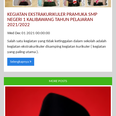
KEGIATAN EKSTRAKURIKULER PRAMUKA SMP
NEGERI 1 KALIBAWANG TAHUN PELAJARAN
2021/2022
Wed Dec 01 2021 00:00:00
Salah satu kegiatan yang tidak ketinggalan dalam sekolah adalah
kegiatan ekstrakurikuler disamping kegiatan kurikuler ( kegiatan
yang paling utama ).
Selengkapnya
MORE POSTS