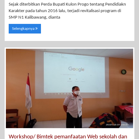
Sejak diterbitkan Perda Bupati Kulon Progo tentang Pendidiakn
Karakter pada tahun 2016 lalu, terjadi revitalisasi program di
SMP N1 Kalibawang, dianta
Selengkapnya
Workshop/ Bimtek pemanfaatan Web sekolah dan