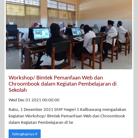
Workshop/ Bimtek Pemanfaan Web dan
Chroombook dalam Kegiatan Pembelajaran di
Sekolah
Wed Dec 01 2021 00:00:00
Rabu, 1 Desember 2021 SMP Negeri 1 Kalibawang mengadakan
kegiatan Workshop/ Bimtek Pemanfaan Web dan Chroombook
dalam Kegiatan Pembelajaran di Se
Selengkapnya