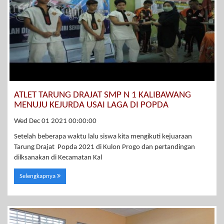
ATLET TARUNG DRAJAT SMP N 1 KALIBAWANG
MENUJU KEJURDA USAI LAGA DI POPDA
Wed Dec 01 2021 00:00:00
Setelah beberapa waktu lalu siswa kita mengikuti kejuaraan
Tarung Drajat Popda 2021 di Kulon Progo dan pertandingan
dilksanakan di Kecamatan Kal
Selengkapnya