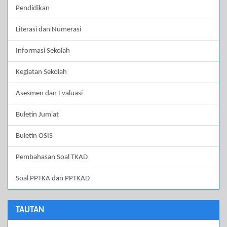
Pendidikan
Literasi dan Numerasi
Informasi Sekolah
Kegiatan Sekolah
Asesmen dan Evaluasi
Buletin Jum'at
Buletin OSIS
Pembahasan Soal TKAD
Soal PPTKA dan PPTKAD
TAUTAN