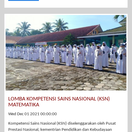
LOMBA KOMPETENSI SAINS NASIONAL (KSN)
MATEMATIKA
Wed Dec 01 2021 00:00:00
Kompetensi Sains Nasional (KSN) diselenggarakan oleh Pusat
Prestasi Nasional, kementrian Pendidikan dan Kebudayaan