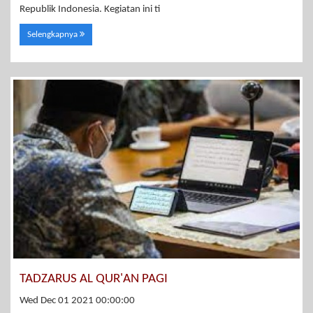
Republik Indonesia. Kegiatan ini ti
Selengkapnya
TADZARUS AL QUR'AN PAGI
Wed Dec 01 2021 00:00:00