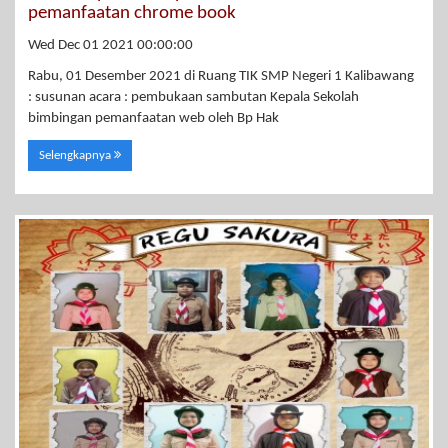
pemanfaatan chrome book
Wed Dec 01 2021 00:00:00
Rabu, 01 Desember 2021 di Ruang TIK SMP Negeri 1 Kalibawang
: susunan acara : pembukaan sambutan Kepala Sekolah
bimbingan pemanfaatan web oleh Bp Hak
Selengkapnya