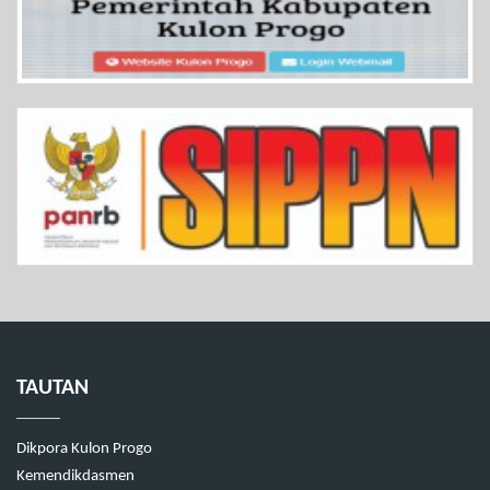
TAUTAN
Dikpora Kulon Progo
Kemendikdasmen