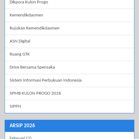
Dikpora Kulon Progo
Kemendikdasmen
Rujukan Kemendikdasmen
ASN Digital
Ruang GTK
Drive Bersama Spensaka
Sistem Informasi Perbukuan Indonesia
SPMB KULON PROGO 2026
SIPPN
ARSIP 2026
Februari (2)