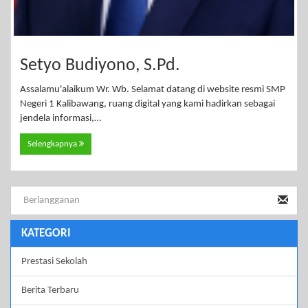
Setyo Budiyono, S.Pd.
Assalamu'alaikum Wr. Wb. Selamat datang di website resmi SMP
Negeri 1 Kalibawang, ruang digital yang kami hadirkan sebagai
jendela informasi,…
Selengkapnya
KATEGORI
Prestasi Sekolah
Berita Terbaru