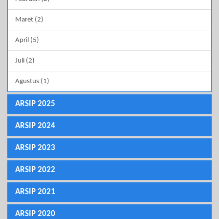
Maret (2)
April (5)
Juli (2)
Agustus (1)
ARSIP 2025
ARSIP 2024
ARSIP 2023
ARSIP 2022
ARSIP 2021
ARSIP 2020