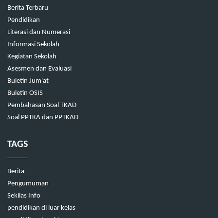
Berita Terbaru
Pendidikan
Literasi dan Numerasi
Informasi Sekolah
Kegiatan Sekolah
Asesmen dan Evaluasi
Buletin Jum'at
Buletin OSIS
Pembahasan Soal TKAD
Soal PPTKA dan PPTKAD
TAGS
Berita
Pengumuman
Sekilas Info
pendidikan di luar kelas