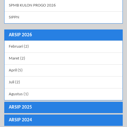
SPMB KULON PROGO 2026
SIPPN
ARSIP 2026
Februari (2)
Maret (2)
April (5)
Juli (2)
Agustus (1)
ARSIP 2025
ARSIP 2024