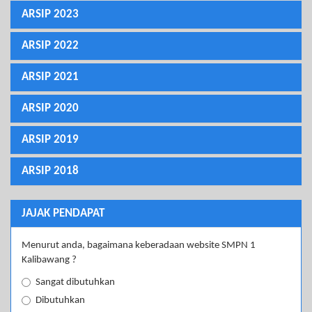
ARSIP 2023
ARSIP 2022
ARSIP 2021
ARSIP 2020
ARSIP 2019
ARSIP 2018
JAJAK PENDAPAT
Menurut anda, bagaimana keberadaan website SMPN 1
Kalibawang ?
Sangat dibutuhkan
Dibutuhkan