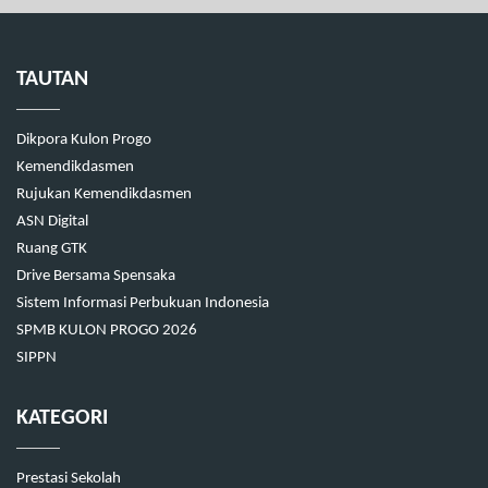
TAUTAN
Dikpora Kulon Progo
Kemendikdasmen
Rujukan Kemendikdasmen
ASN Digital
Ruang GTK
Drive Bersama Spensaka
Sistem Informasi Perbukuan Indonesia
SPMB KULON PROGO 2026
SIPPN
KATEGORI
Prestasi Sekolah