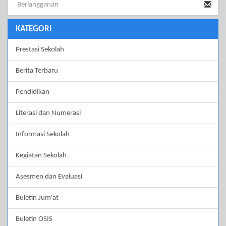
KATEGORI
Prestasi Sekolah
Berita Terbaru
Pendidikan
Literasi dan Numerasi
Informasi Sekolah
Kegiatan Sekolah
Asesmen dan Evaluasi
Buletin Jum'at
Buletin OSIS