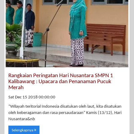
Rangkaian Peringatan Hari Nusantara SMPN 1
Kalibawang : Upacara dan Penanaman Pucuk
Merah
Sat Dec 15 2018 00:00:00
“Wilayah teritorial Indonesia disatukan oleh laut, kita disatukan
oleh keberagaman dan rasa persaudaraan” Kamis (13/12), Hari
Nusantara&nb
Selengkapnya