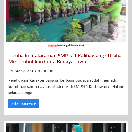
Lomba Kemataraman SMP N 1 Kalibawang : Usaha
Menumbuhkan Cinta Budaya Jawa
Fri Dec 14 2018 00:00:00
Pendidikan karakter bangsa berbasis budaya sudah menjadi
komitmen semua civitas akademik di SMPN 1 Kalibawang. Hal ini
selaras denga
Selengkapnya