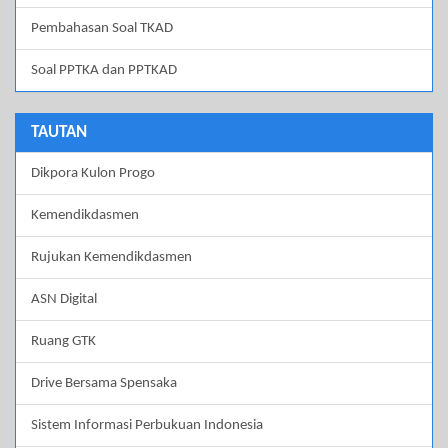
Pembahasan Soal TKAD
Soal PPTKA dan PPTKAD
TAUTAN
Dikpora Kulon Progo
Kemendikdasmen
Rujukan Kemendikdasmen
ASN Digital
Ruang GTK
Drive Bersama Spensaka
Sistem Informasi Perbukuan Indonesia