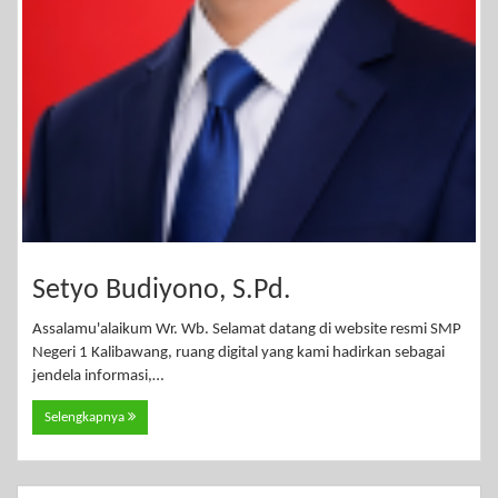
Setyo Budiyono, S.Pd.
Assalamu'alaikum Wr. Wb. Selamat datang di website resmi SMP
Negeri 1 Kalibawang, ruang digital yang kami hadirkan sebagai
jendela informasi,…
Selengkapnya