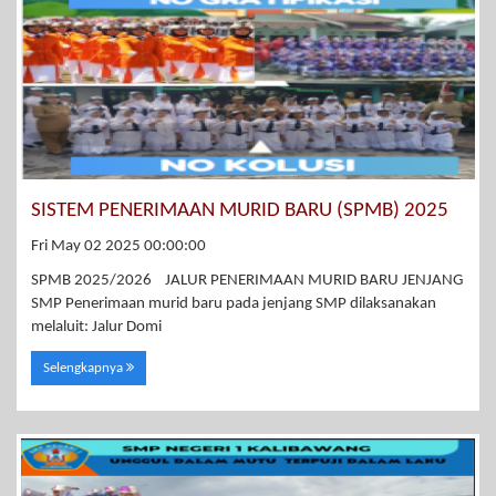
SISTEM PENERIMAAN MURID BARU (SPMB) 2025
Fri May 02 2025 00:00:00
SPMB 2025/2026 JALUR PENERIMAAN MURID BARU JENJANG
SMP Penerimaan murid baru pada jenjang SMP dilaksanakan
melaluit: Jalur Domi
Selengkapnya