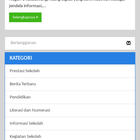
jendela informasi,…
Selengkapnya
KATEGORI
Prestasi Sekolah
Berita Terbaru
Pendidikan
Literasi dan Numerasi
Informasi Sekolah
Kegiatan Sekolah