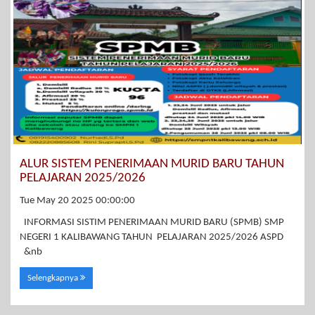
ALUR SISTEM PENERIMAAN MURID BARU TAHUN
PELAJARAN 2025/2026
Tue May 20 2025 00:00:00
INFORMASI SISTIM PENERIMAAN MURID BARU (SPMB) SMP
NEGERI 1 KALIBAWANG TAHUN PELAJARAN 2025/2026 ASPD
&nb
Selengkapnya