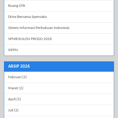
Ruang GTK
Drive Bersama Spensaka
Sistem Informasi Perbukuan Indonesia
SPMB KULON PROGO 2026
SIPPN
ARSIP 2026
Februari (2)
Maret (2)
April (5)
Juli (2)