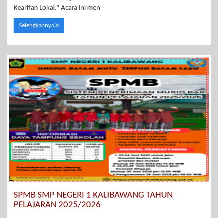
Kearifan Lokal." Acara ini men
Selengkapnya
SPMB SMP NEGERI 1 KALIBAWANG TAHUN
PELAJARAN 2025/2026