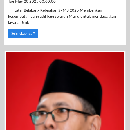
Tue May 20 2025 00:00:00
Latar Belakang Kebijakan SPMB 2025 Memberikan
kesempatan yang adil bagi seluruh Murid untuk mendapatkan
layanan&nb
Selengkapnya