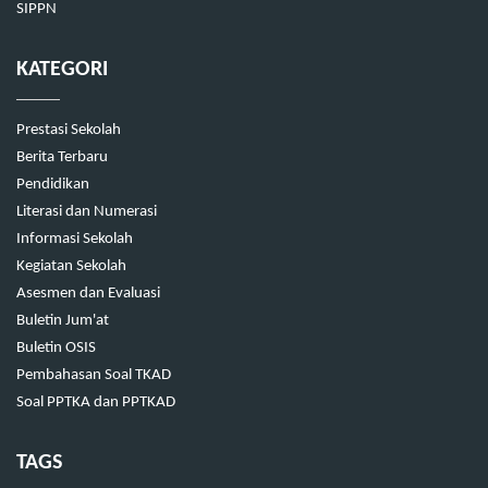
SIPPN
KATEGORI
Prestasi Sekolah
Berita Terbaru
Pendidikan
Literasi dan Numerasi
Informasi Sekolah
Kegiatan Sekolah
Asesmen dan Evaluasi
Buletin Jum'at
Buletin OSIS
Pembahasan Soal TKAD
Soal PPTKA dan PPTKAD
TAGS