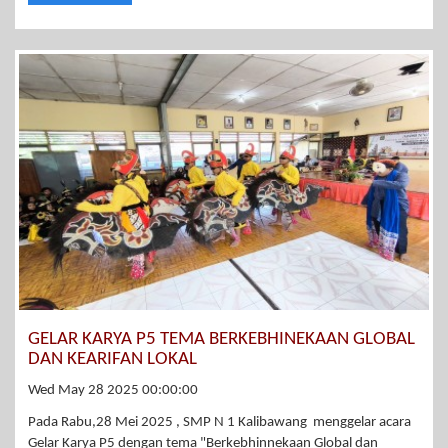
GELAR KARYA P5 TEMA BERKEBHINEKAAN GLOBAL
DAN KEARIFAN LOKAL
Wed May 28 2025 00:00:00
Pada Rabu,28 Mei 2025 , SMP N 1 Kalibawang menggelar acara
Gelar Karya P5 dengan tema "Berkebhinnekaan Global dan