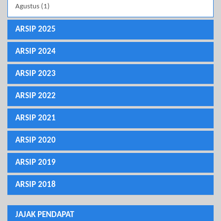
Agustus (1)
ARSIP 2025
ARSIP 2024
ARSIP 2023
ARSIP 2022
ARSIP 2021
ARSIP 2020
ARSIP 2019
ARSIP 2018
JAJAK PENDAPAT