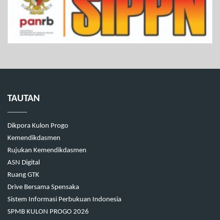
TAUTAN
Dikpora Kulon Progo
Kemendikdasmen
Rujukan Kemendikdasmen
ASN Digital
Ruang GTK
Drive Bersama Spensaka
Sistem Informasi Perbukuan Indonesia
SPMB KULON PROGO 2026