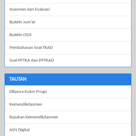
Asesmen dan Evaluasi
Buletin Jum'at
Buletin OSIS
Pembahasan Soal TKAD
Soal PPTKA dan PPTKAD
TAUTAN
Dikpora Kulon Progo
Kemendikdasmen
Rujukan Kemendikdasmen
ASN Digital