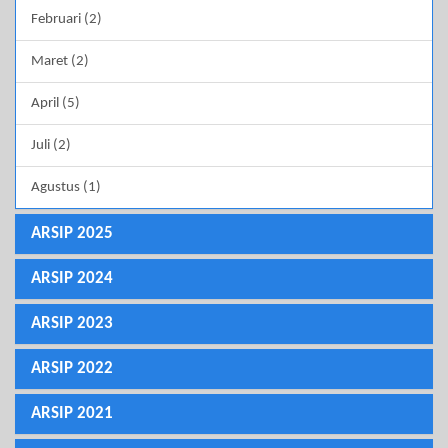
Februari (2)
Maret (2)
April (5)
Juli (2)
Agustus (1)
ARSIP 2025
ARSIP 2024
ARSIP 2023
ARSIP 2022
ARSIP 2021