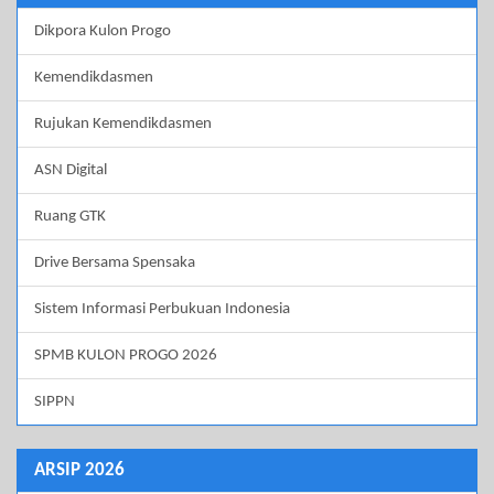
Dikpora Kulon Progo
Kemendikdasmen
Rujukan Kemendikdasmen
ASN Digital
Ruang GTK
Drive Bersama Spensaka
Sistem Informasi Perbukuan Indonesia
SPMB KULON PROGO 2026
SIPPN
ARSIP 2026