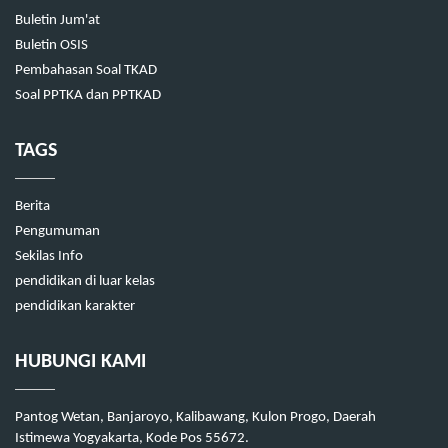
Buletin Jum'at
Buletin OSIS
Pembahasan Soal TKAD
Soal PPTKA dan PPTKAD
TAGS
Berita
Pengumuman
Sekilas Info
pendidikan di luar kelas
pendidikan karakter
HUBUNGI KAMI
Pantog Wetan, Banjaroyo, Kalibawang, Kulon Progo, Daerah
Istimewa Yogyakarta, Kode Pos 55672.