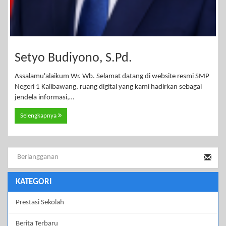
Setyo Budiyono, S.Pd.
Assalamu'alaikum Wr. Wb. Selamat datang di website resmi SMP
Negeri 1 Kalibawang, ruang digital yang kami hadirkan sebagai
jendela informasi,…
Selengkapnya
KATEGORI
Prestasi Sekolah
Berita Terbaru