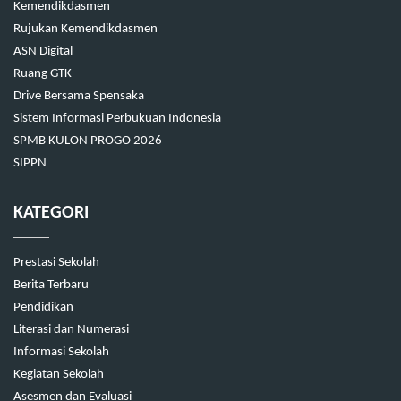
Kemendikdasmen
Rujukan Kemendikdasmen
ASN Digital
Ruang GTK
Drive Bersama Spensaka
Sistem Informasi Perbukuan Indonesia
SPMB KULON PROGO 2026
SIPPN
KATEGORI
Prestasi Sekolah
Berita Terbaru
Pendidikan
Literasi dan Numerasi
Informasi Sekolah
Kegiatan Sekolah
Asesmen dan Evaluasi