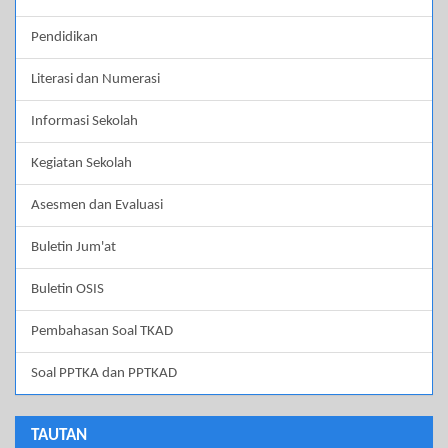
Pendidikan
Literasi dan Numerasi
Informasi Sekolah
Kegiatan Sekolah
Asesmen dan Evaluasi
Buletin Jum'at
Buletin OSIS
Pembahasan Soal TKAD
Soal PPTKA dan PPTKAD
TAUTAN