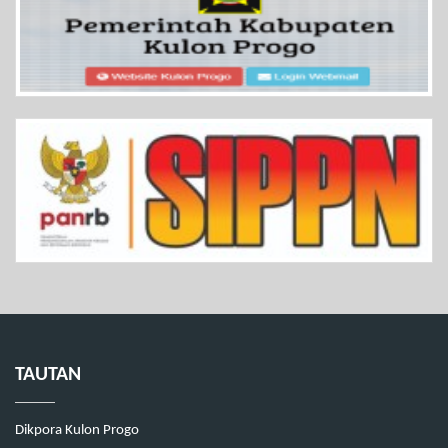
TAUTAN
Dikpora Kulon Progo