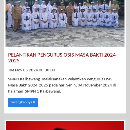
PELANTIKAN PENGURUS OSIS MASA BAKTI 2024-
2025
Tue Nov 05 2024 00:00:00
SMPN Kalibawang melaksanakan Pelantikan Pengurus OSIS
Masa Bakti 2024-2025 pada hari Senin, 04 November 2024 di
halaman SMPN 1 Kalibawang.
Selengkapnya