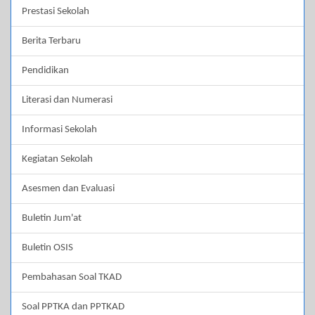
Prestasi Sekolah
Berita Terbaru
Pendidikan
Literasi dan Numerasi
Informasi Sekolah
Kegiatan Sekolah
Asesmen dan Evaluasi
Buletin Jum'at
Buletin OSIS
Pembahasan Soal TKAD
Soal PPTKA dan PPTKAD