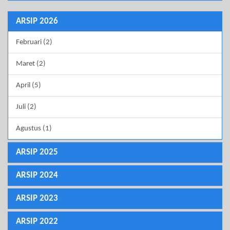
ARSIP 2026
Februari (2)
Maret (2)
April (5)
Juli (2)
Agustus (1)
ARSIP 2025
ARSIP 2024
ARSIP 2023
ARSIP 2022