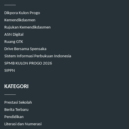
Dikpora Kulon Progo
Kemendikdasmen
Rujukan Kemendikdasmen
ASN Digital
Ruang GTK
Drive Bersama Spensaka
Sistem Informasi Perbukuan Indonesia
SPMB KULON PROGO 2026
SIPPN
KATEGORI
Prestasi Sekolah
Berita Terbaru
Pendidikan
Literasi dan Numerasi