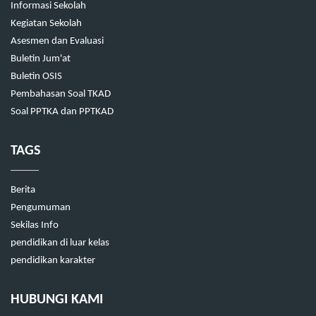
Informasi Sekolah
Kegiatan Sekolah
Asesmen dan Evaluasi
Buletin Jum'at
Buletin OSIS
Pembahasan Soal TKAD
Soal PPTKA dan PPTKAD
TAGS
Berita
Pengumuman
Sekilas Info
pendidikan di luar kelas
pendidikan karakter
HUBUNGI KAMI