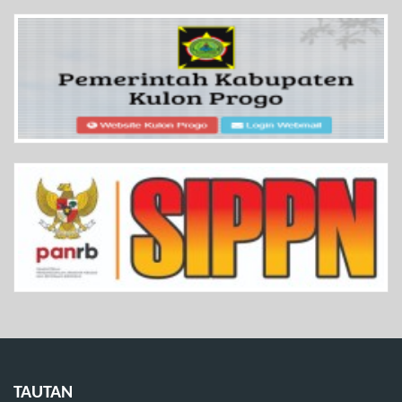
TAUTAN