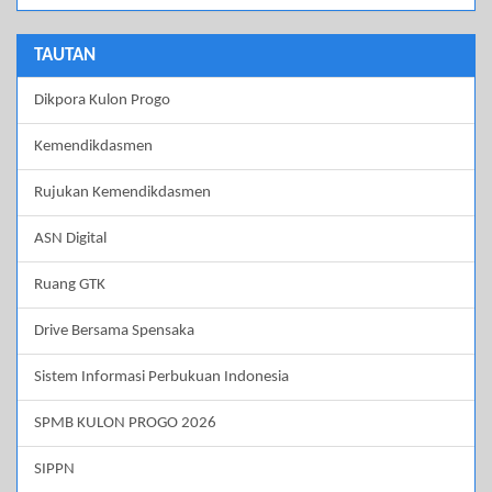
TAUTAN
Dikpora Kulon Progo
Kemendikdasmen
Rujukan Kemendikdasmen
ASN Digital
Ruang GTK
Drive Bersama Spensaka
Sistem Informasi Perbukuan Indonesia
SPMB KULON PROGO 2026
SIPPN