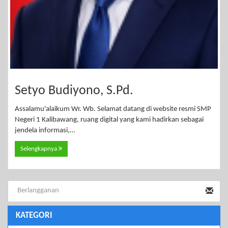
Setyo Budiyono, S.Pd.
Assalamu'alaikum Wr. Wb. Selamat datang di website resmi SMP
Negeri 1 Kalibawang, ruang digital yang kami hadirkan sebagai
jendela informasi,…
Selengkapnya
KATEGORI