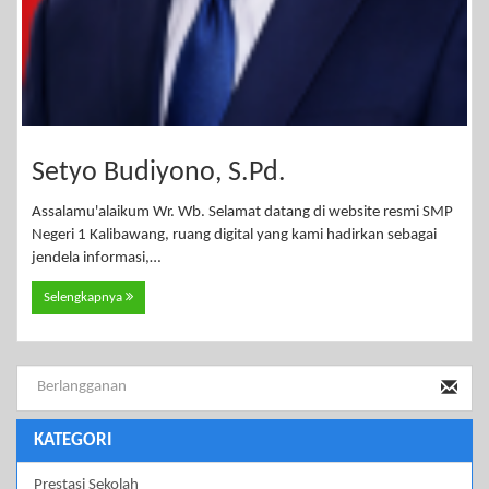
Setyo Budiyono, S.Pd.
Assalamu'alaikum Wr. Wb. Selamat datang di website resmi SMP
Negeri 1 Kalibawang, ruang digital yang kami hadirkan sebagai
jendela informasi,…
Selengkapnya
KATEGORI
Prestasi Sekolah