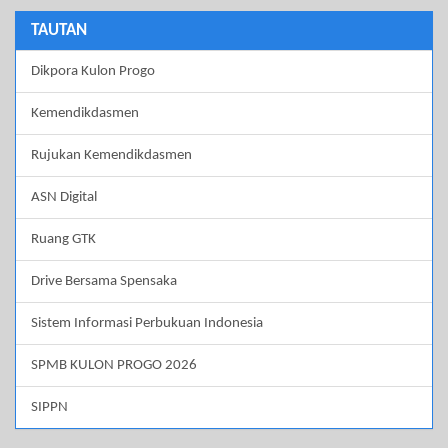
TAUTAN
Dikpora Kulon Progo
Kemendikdasmen
Rujukan Kemendikdasmen
ASN Digital
Ruang GTK
Drive Bersama Spensaka
Sistem Informasi Perbukuan Indonesia
SPMB KULON PROGO 2026
SIPPN