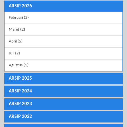
ARSIP 2026
Februari (2)
Maret (2)
April (5)
Juli (2)
Agustus (1)
ARSIP 2025
ARSIP 2024
ARSIP 2023
ARSIP 2022