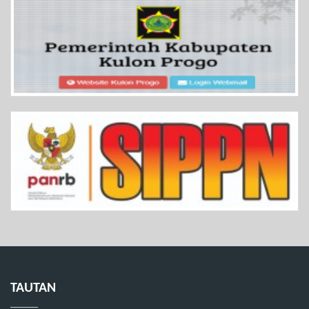
TAUTAN