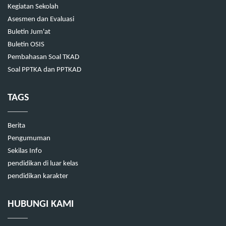
Kegiatan Sekolah
Asesmen dan Evaluasi
Buletin Jum'at
Buletin OSIS
Pembahasan Soal TKAD
Soal PPTKA dan PPTKAD
TAGS
Berita
Pengumuman
Sekilas Info
pendidikan di luar kelas
pendidikan karakter
HUBUNGI KAMI