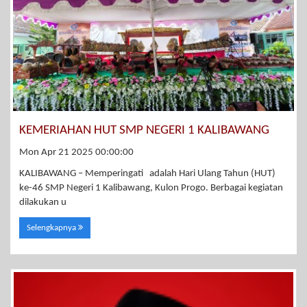
KEMERIAHAN HUT SMP NEGERI 1 KALIBAWANG
Mon Apr 21 2025 00:00:00
KALIBAWANG – Memperingati adalah Hari Ulang Tahun (HUT)
ke-46 SMP Negeri 1 Kalibawang, Kulon Progo. Berbagai kegiatan
dilakukan u
Selengkapnya