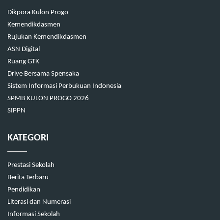
Dikpora Kulon Progo
Kemendikdasmen
Rujukan Kemendikdasmen
ASN Digital
Ruang GTK
Drive Bersama Spensaka
Sistem Informasi Perbukuan Indonesia
SPMB KULON PROGO 2026
SIPPN
KATEGORI
Prestasi Sekolah
Berita Terbaru
Pendidikan
Literasi dan Numerasi
Informasi Sekolah