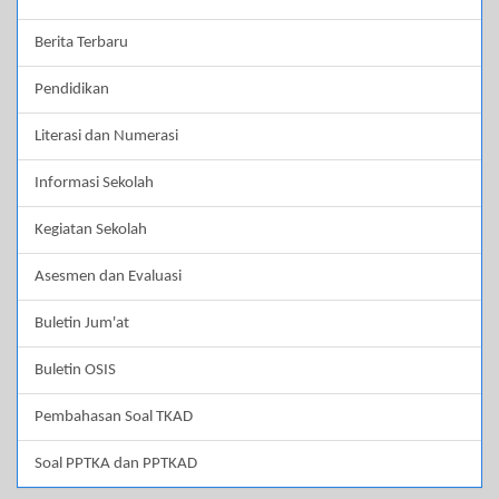
Berita Terbaru
Pendidikan
Literasi dan Numerasi
Informasi Sekolah
Kegiatan Sekolah
Asesmen dan Evaluasi
Buletin Jum'at
Buletin OSIS
Pembahasan Soal TKAD
Soal PPTKA dan PPTKAD