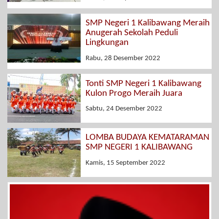
SMP Negeri 1 Kalibawang Meraih
Anugerah Sekolah Peduli
Lingkungan
Rabu, 28 Desember 2022
Tonti SMP Negeri 1 Kalibawang
Kulon Progo Meraih Juara
Sabtu, 24 Desember 2022
LOMBA BUDAYA KEMATARAMAN
SMP NEGERI 1 KALIBAWANG
Kamis, 15 September 2022