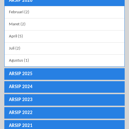
ARSIP 2026
Februari (2)
Maret (2)
April (5)
Juli (2)
Agustus (1)
ARSIP 2025
ARSIP 2024
ARSIP 2023
ARSIP 2022
ARSIP 2021