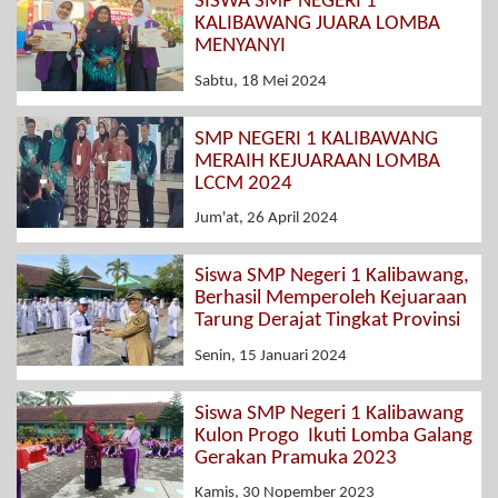
SISWA SMP NEGERI 1
KALIBAWANG JUARA LOMBA
MENYANYI
Sabtu, 18 Mei 2024
SMP NEGERI 1 KALIBAWANG
MERAIH KEJUARAAN LOMBA
LCCM 2024
Jum'at, 26 April 2024
Siswa SMP Negeri 1 Kalibawang,
Berhasil Memperoleh Kejuaraan
Tarung Derajat Tingkat Provinsi
Senin, 15 Januari 2024
Siswa SMP Negeri 1 Kalibawang
Kulon Progo Ikuti Lomba Galang
Gerakan Pramuka 2023
Kamis, 30 Nopember 2023