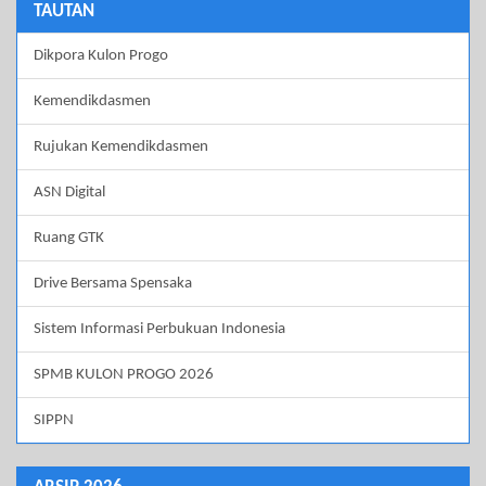
TAUTAN
Dikpora Kulon Progo
Kemendikdasmen
Rujukan Kemendikdasmen
ASN Digital
Ruang GTK
Drive Bersama Spensaka
Sistem Informasi Perbukuan Indonesia
SPMB KULON PROGO 2026
SIPPN