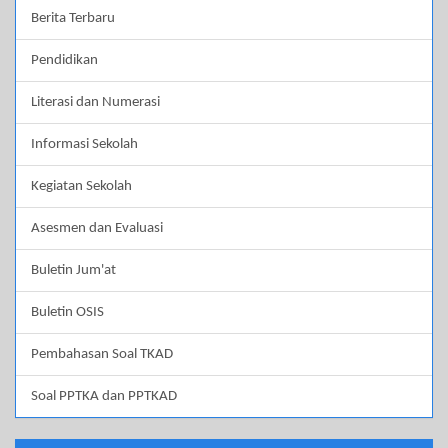
Berita Terbaru
Pendidikan
Literasi dan Numerasi
Informasi Sekolah
Kegiatan Sekolah
Asesmen dan Evaluasi
Buletin Jum'at
Buletin OSIS
Pembahasan Soal TKAD
Soal PPTKA dan PPTKAD