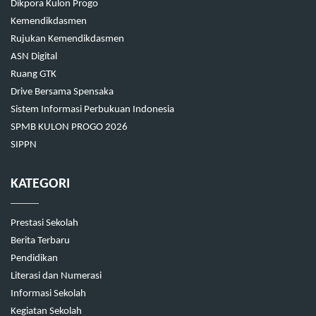
Dikpora Kulon Progo
Kemendikdasmen
Rujukan Kemendikdasmen
ASN Digital
Ruang GTK
Drive Bersama Spensaka
Sistem Informasi Perbukuan Indonesia
SPMB KULON PROGO 2026
SIPPN
KATEGORI
Prestasi Sekolah
Berita Terbaru
Pendidikan
Literasi dan Numerasi
Informasi Sekolah
Kegiatan Sekolah