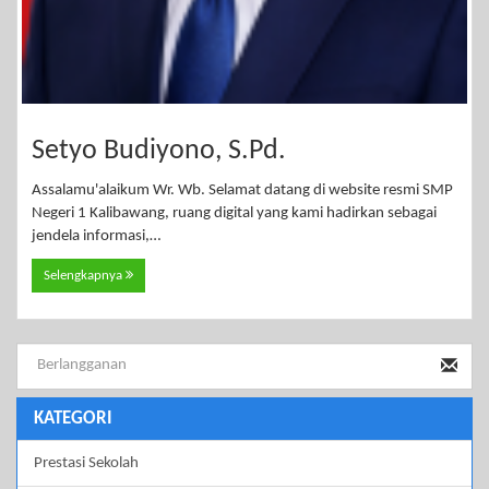
Setyo Budiyono, S.Pd.
Assalamu'alaikum Wr. Wb. Selamat datang di website resmi SMP
Negeri 1 Kalibawang, ruang digital yang kami hadirkan sebagai
jendela informasi,…
Selengkapnya
KATEGORI
Prestasi Sekolah