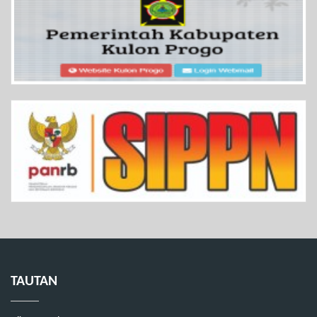
TAUTAN