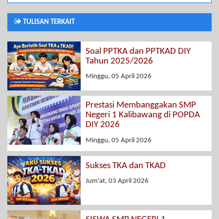
TULISAN TERKAIT
Soal PPTKA dan PPTKAD DIY
Tahun 2025/2026
Minggu, 05 April 2026
Prestasi Membanggakan SMP
Negeri 1 Kalibawang di POPDA
DIY 2026
Minggu, 05 April 2026
Sukses TKA dan TKAD
Jum'at, 03 April 2026