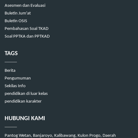
Asesmen dan Evaluasi
Buletin Jum'at
Buletin OSIS
Pembahasan Soal TKAD
Soal PPTKA dan PPTKAD
TAGS
Berita
Pengumuman
Sekilas Info
pendidikan di luar kelas
pendidikan karakter
HUBUNGI KAMI
Pantog Wetan, Banjaroyo, Kalibawang, Kulon Progo, Daerah