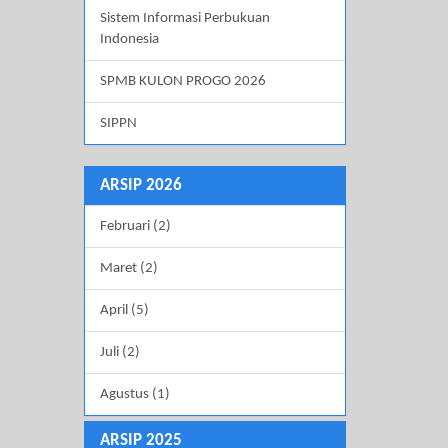
Sistem Informasi Perbukuan
Indonesia
SPMB KULON PROGO 2026
SIPPN
ARSIP 2026
Februari (2)
Maret (2)
April (5)
Juli (2)
Agustus (1)
ARSIP 2025