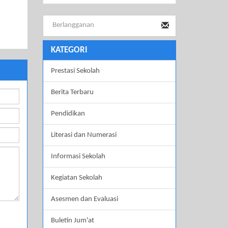
KATEGORI
Prestasi Sekolah
Berita Terbaru
Pendidikan
Literasi dan Numerasi
Informasi Sekolah
Kegiatan Sekolah
Asesmen dan Evaluasi
Buletin Jum'at