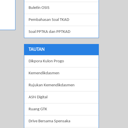
Buletin OSIS
Pembahasan Soal TKAD
Soal PPTKA dan PPTKAD
TAUTAN
Dikpora Kulon Progo
Kemendikdasmen
Rujukan Kemendikdasmen
ASN Digital
Ruang GTK
Drive Bersama Spensaka