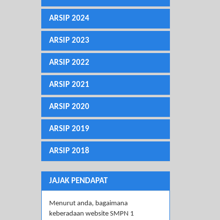
ARSIP 2024
ARSIP 2023
ARSIP 2022
ARSIP 2021
ARSIP 2020
ARSIP 2019
ARSIP 2018
JAJAK PENDAPAT
Menurut anda, bagaimana
keberadaan website SMPN 1